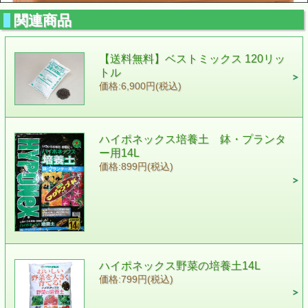
関連商品
【送料無料】ベストミックス 120リッ
トル
価格:6,900円(税込)
ハイポネックス培養土 鉢・プランタ
ー用14L
価格:899円(税込)
ハイポネックス野菜の培養土14L
価格:799円(税込)