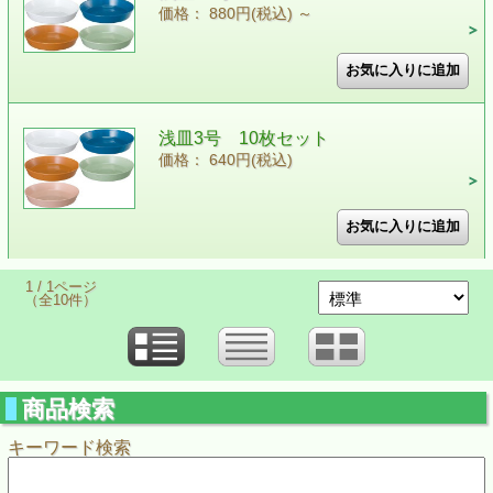
価格： 880円(税込)
～
浅皿3号 10枚セット
価格： 640円(税込)
1 / 1ページ
（全10件）
商品検索
キーワード検索