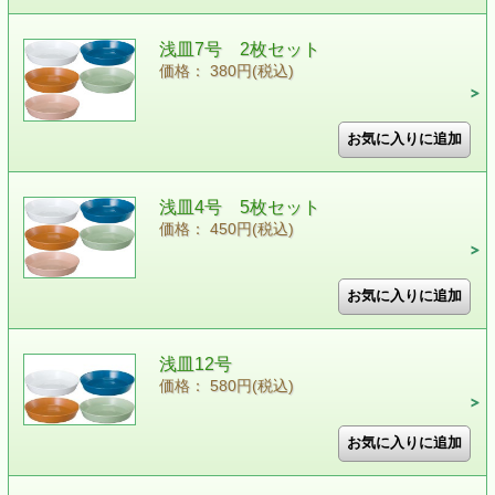
浅皿7号 2枚セット
価格： 380円(税込)
浅皿4号 5枚セット
価格： 450円(税込)
浅皿12号
価格： 580円(税込)