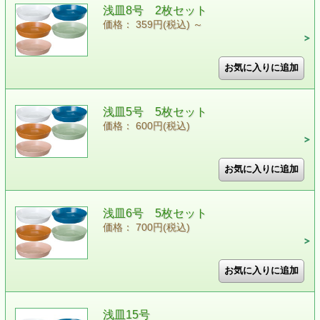
浅皿8号 2枚セット
価格： 359円(税込)
～
浅皿5号 5枚セット
価格： 600円(税込)
浅皿6号 5枚セット
価格： 700円(税込)
浅皿15号