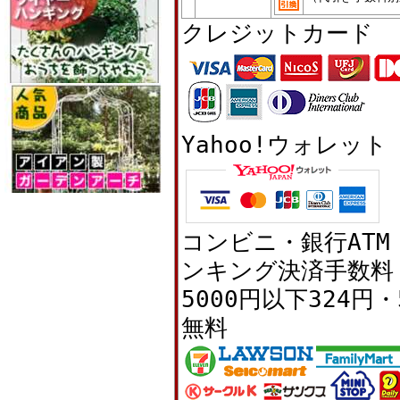
クレジットカード
Yahoo!ウォレット
コンビニ・銀行AT
ンキング決済手数料
5000円以下324円・
無料