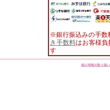
※銀行振込みの手数
き手数料
はお客様負
す
個人情報の取り扱い