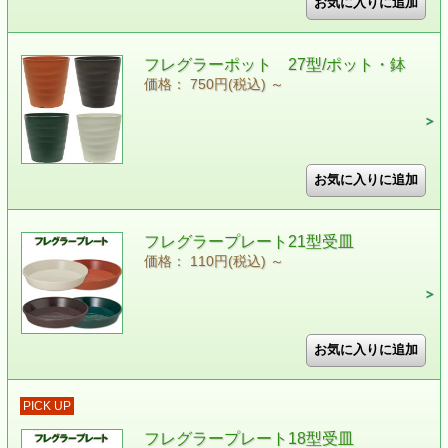
フレグラーポット 27型/ポット・鉢
価格： 750円(税込)
～
フレグラープレート21型受皿
価格： 110円(税込)
～
PICK UP
フレグラープレート18型受皿