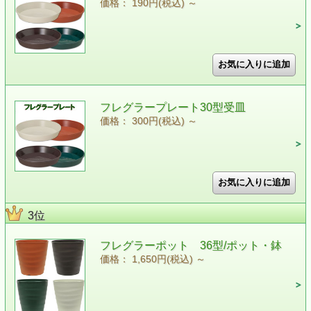
価格： 190円(税込)
～
フレグラープレート30型受皿
価格： 300円(税込)
～
3位
フレグラーポット 36型/ポット・鉢
価格： 1,650円(税込)
～