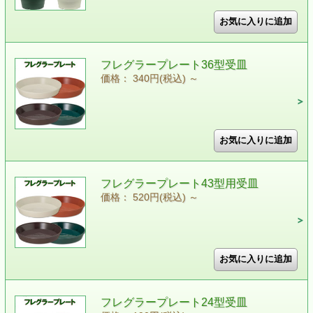
フレグラープレート36型受皿
価格： 340円(税込)
～
フレグラープレート43型用受皿
価格： 520円(税込)
～
フレグラープレート24型受皿