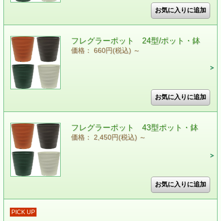
フレグラーポット 24型/ポット・鉢
価格： 660円(税込)
～
フレグラーポット 43型ポット・鉢
価格： 2,450円(税込)
～
PICK UP