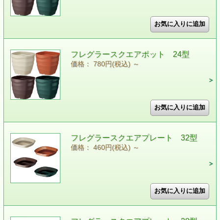
フレグラースクエアポット 24型
価格： 780円(税込)
～
フレグラースクエアプレート 32型
価格： 460円(税込)
～