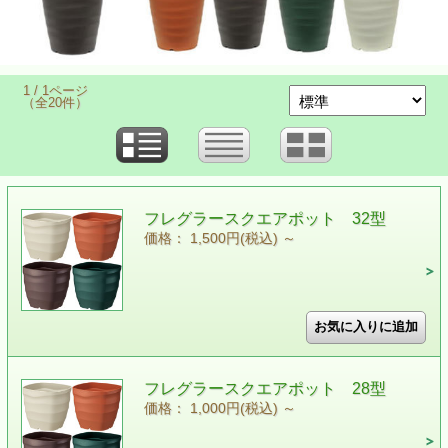
1 / 1ページ
（全20件）
フレグラースクエアポット 32型
価格： 1,500円(税込)
～
フレグラースクエアポット 28型
価格： 1,000円(税込)
～