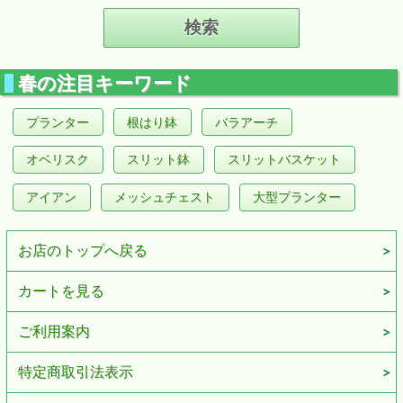
春の注目キーワード
プランター
根はり鉢
バラアーチ
オベリスク
スリット鉢
スリットバスケット
アイアン
メッシュチェスト
大型プランター
お店のトップへ戻る
カートを見る
ご利用案内
特定商取引法表示