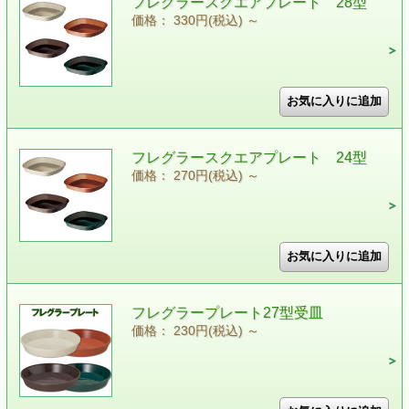
フレグラースクエアプレート 28型
価格： 330円(税込)
～
フレグラースクエアプレート 24型
価格： 270円(税込)
～
フレグラープレート27型受皿
価格： 230円(税込)
～