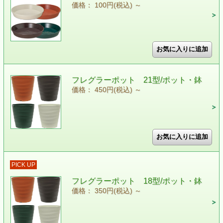
価格： 100円(税込)
～
フレグラーポット 21型/ポット・鉢
価格： 450円(税込)
～
PICK UP
フレグラーポット 18型/ポット・鉢
価格： 350円(税込)
～