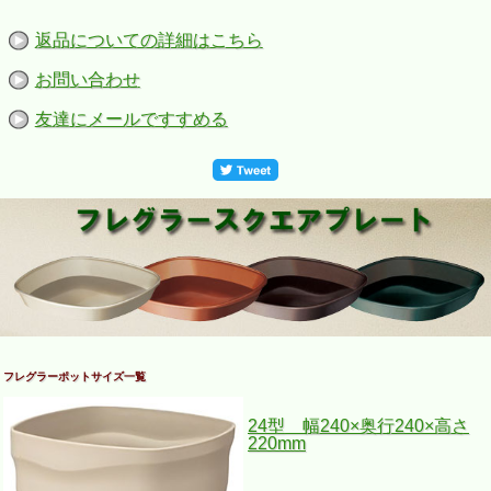
返品についての詳細はこちら
お問い合わせ
友達にメールですすめる
フレグラーポットサイズ一覧
24型 幅240×奥行240×高さ
220mm