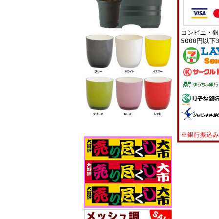
コンビニ・銀
5000円以下
※銀行振込み