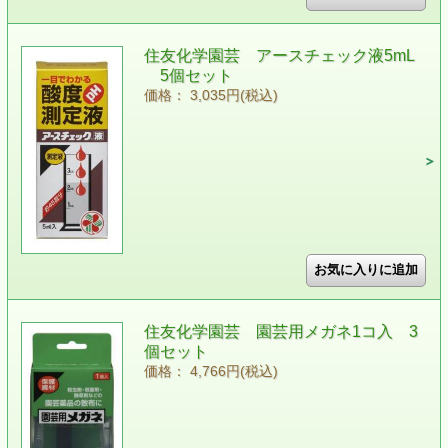
住友化学園芸 アースチェック液5mL
5個セット
価格： 3,035円(税込)
住友化学園芸 園芸用メガネ1コ入 3
個セット
価格： 4,766円(税込)