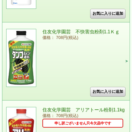
住友化学園芸 不快害虫粉剤1.1Ｋｇ
価格： 708円(税込)
住友化学園芸 アリアトール粉剤1.1kg
価格： 708円(税込)
申し訳ございません只今欠品中です