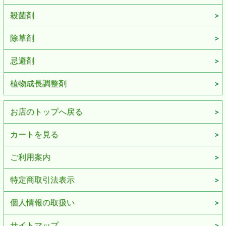
殺菌剤
除草剤
忌避剤
植物成長調整剤
お店のトップへ戻る
カートを見る
ご利用案内
特定商取引法表示
個人情報の取扱い
サイトマップ