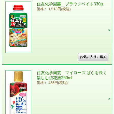
住友化学園芸 ブラウンベイト330g
価格： 1,018円(税込)
住友化学園芸 マイローズ ばらを長く
楽しむ切花液250ml
価格： 488円(税込)