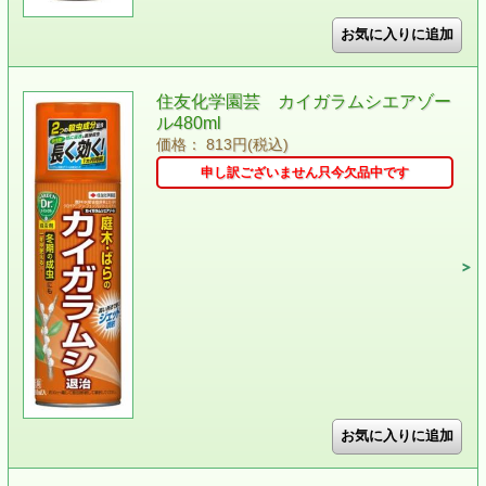
住友化学園芸 カイガラムシエアゾー
ル480ml
価格： 813円(税込)
申し訳ございません只今欠品中です