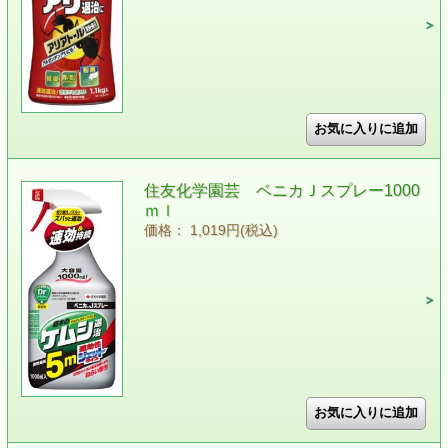
住友化学園芸 ベニカＪスプレー1000
ｍｌ
価格： 1,019円(税込)