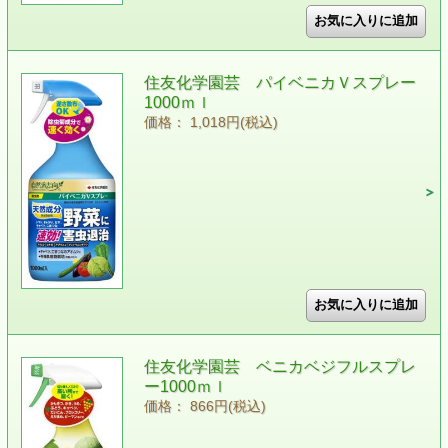
住友化学園芸 パイベニカＶスプレー
1000ｍｌ
価格： 1,018円(税込)
住友化学園芸 ベニカベジフルスプレ
ー1000ｍｌ
価格： 866円(税込)