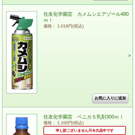
住友化学園芸 カメムシエアゾール480
ｍｌ
価格： 1,018円(税込)
住友化学園芸 ベニカＳ乳剤300ｍｌ
価格： 1,100円(税込)
申し訳ございません只今欠品中です