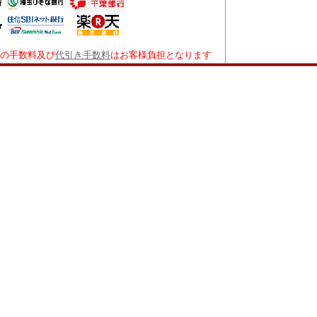
の手数料及び
代引き手数料
はお客様負担となります