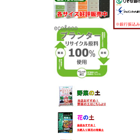
※銀行振込み