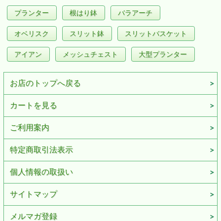
プランター
根はり鉢
バラアーチ
オベリスク
スリット鉢
スリットバスケット
アイアン
メッシュチェスト
大型プランター
お店のトップへ戻る
カートを見る
ご利用案内
特定商取引法表示
個人情報の取扱い
サイトマップ
メルマガ登録