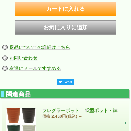
返品についての詳細はこちら
お問い合わせ
友達にメールですすめる
関連商品
フレグラーポット 43型ポット・鉢
価格:2,450円(税込)
～