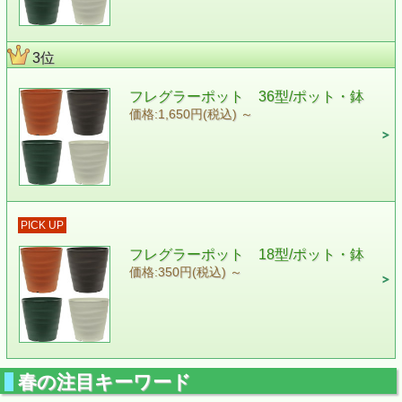
3位
フレグラーポット 36型/ポット・鉢
価格:1,650円(税込)
～
PICK UP
フレグラーポット 18型/ポット・鉢
価格:350円(税込)
～
春の注目キーワード