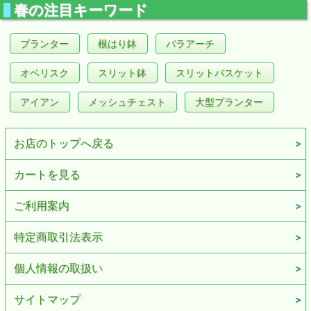
春の注目キーワード
プランター
根はり鉢
バラアーチ
オベリスク
スリット鉢
スリットバスケット
アイアン
メッシュチェスト
大型プランター
お店のトップへ戻る
カートを見る
ご利用案内
特定商取引法表示
個人情報の取扱い
サイトマップ