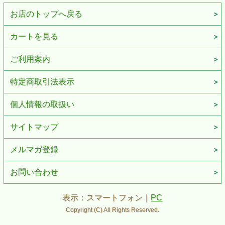
お店のトップへ戻る
カートを見る
ご利用案内
特定商取引法表示
個人情報の取扱い
サイトマップ
メルマガ登録
お問い合わせ
表示：スマートフォン｜
PC
Copyright (C) All Rights Reserved.