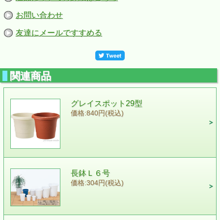
お問い合わせ
友達にメールですすめる
関連商品
グレイスポット29型
価格:840円(税込)
長鉢Ｌ６号
価格:304円(税込)