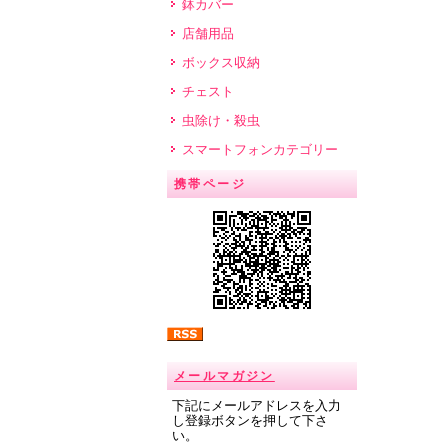
鉢カバー
店舗用品
ボックス収納
チェスト
虫除け・殺虫
スマートフォンカテゴリー
携帯ページ
メールマガジン
下記にメールアドレスを入力
し登録ボタンを押して下さ
い。