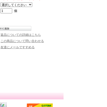
個
返品についての詳細はこちら
この商品について問い合わせる
友達にメールですすめる