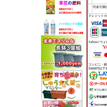
代金引換
クレジットカ
Yahoo!ウ
コンビニ・銀
5000円以下