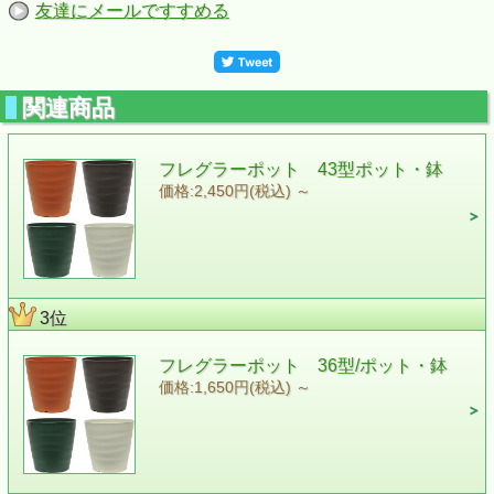
友達にメールですすめる
関連商品
フレグラーポット 43型ポット・鉢
価格:2,450円(税込)
～
3位
フレグラーポット 36型/ポット・鉢
価格:1,650円(税込)
～