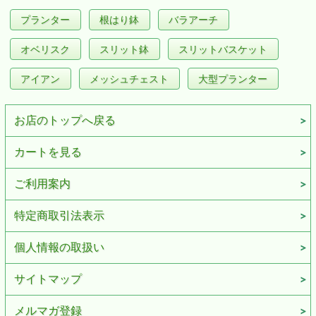
プランター
根はり鉢
バラアーチ
オベリスク
スリット鉢
スリットバスケット
アイアン
メッシュチェスト
大型プランター
お店のトップへ戻る
カートを見る
ご利用案内
特定商取引法表示
個人情報の取扱い
サイトマップ
メルマガ登録