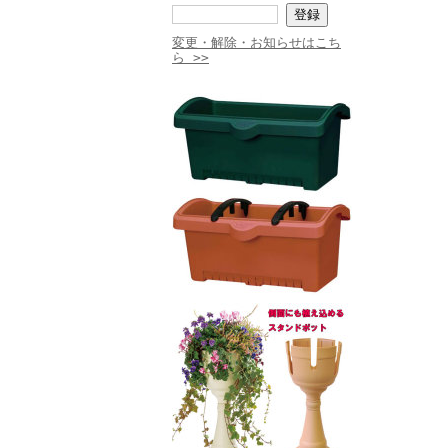
変更・解除・お知らせはこち
ら >>