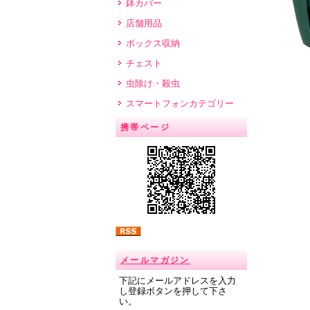
鉢カバー
店舗用品
ボックス収納
チェスト
虫除け・殺虫
スマートフォンカテゴリー
携帯ページ
メールマガジン
下記にメールアドレスを入力
し登録ボタンを押して下さ
い。