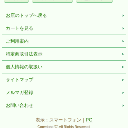
お店のトップへ戻る
カートを見る
ご利用案内
特定商取引法表示
個人情報の取扱い
サイトマップ
メルマガ登録
お問い合わせ
表示：スマートフォン｜
PC
Copyright (C) All Rights Reserved.