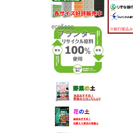
※銀行振込み