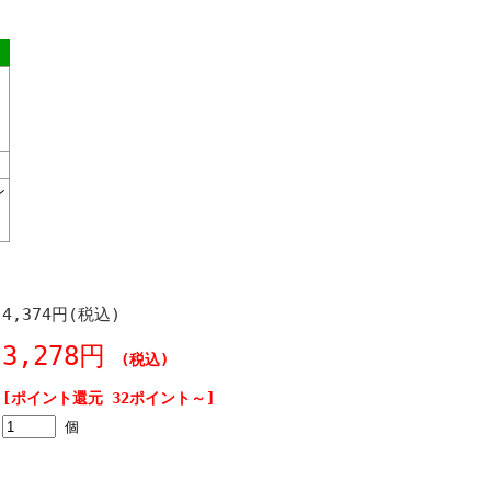
ン
4,374円(税込)
3,278円
(税込)
[ポイント還元 32ポイント～]
個