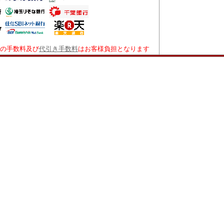
の手数料及び
代引き手数料
はお客様負担となります