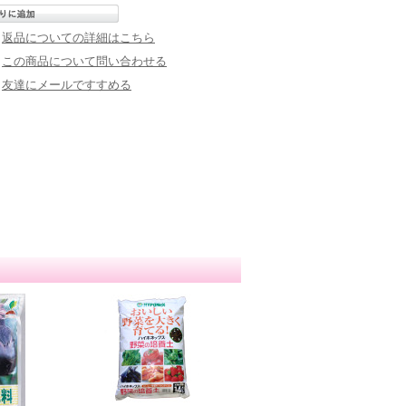
返品についての詳細はこちら
この商品について問い合わせる
友達にメールですすめる