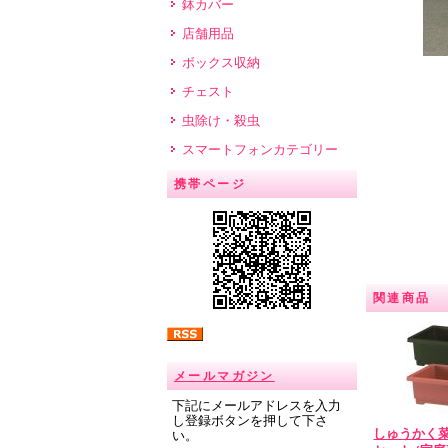
鉢カバー
店舗用品
ボックス収納
チェスト
虫除け・殺虫
スマートフォンカテゴリー
携帯ページ
関連商品
メールマガジン
下記にメールアドレスを入力
し登録ボタンを押して下さ
しゅうかく菜
い。