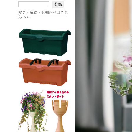
変更・解除・お知らせはこち
ら >>