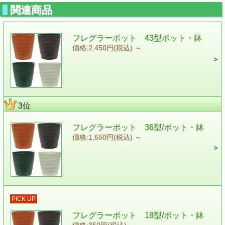
関連商品
フレグラーポット 43型ポット・鉢
価格:2,450円(税込)
～
3位
フレグラーポット 36型/ポット・鉢
価格:1,650円(税込)
～
PICK UP
フレグラーポット 18型/ポット・鉢