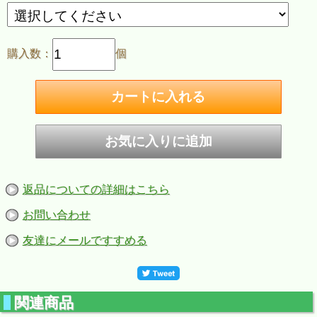
購入数：
個
返品についての詳細はこちら
お問い合わせ
友達にメールですすめる
関連商品