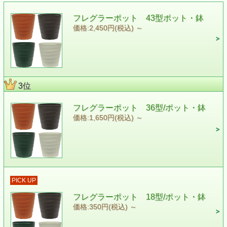
フレグラーポット 43型ポット・鉢
価格:2,450円(税込)
～
3位
フレグラーポット 36型/ポット・鉢
価格:1,650円(税込)
～
PICK UP
フレグラーポット 18型/ポット・鉢
価格:350円(税込)
～