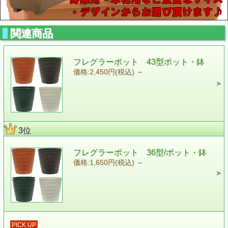
関連商品
フレグラーポット 43型ポット・鉢
価格:2,450円(税込)
～
3位
フレグラーポット 36型/ポット・鉢
価格:1,650円(税込)
～
PICK UP