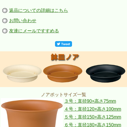
返品についての詳細はこちら
お問い合わせ
友達にメールですすめる
ノアポットサイズ一覧
３号：直径90×高さ75mm
４号：直径120×高さ100mm
５号：直径150×高さ125mm
６号：直径180×高さ150mm