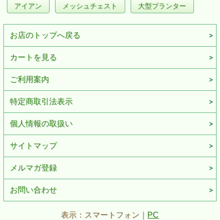
アイアン
メッシュチェスト
大型プランター
お店のトップへ戻る
カートを見る
ご利用案内
特定商取引法表示
個人情報の取扱い
サイトマップ
メルマガ登録
お問い合わせ
表示：スマートフォン｜
PC