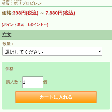
材質：ポリプロピレン
価格:
398円
(税込)
～
7,880円
(税込)
[ポイント還元 3ポイント～]
注文
数量：
価格:
－
購入数：
個