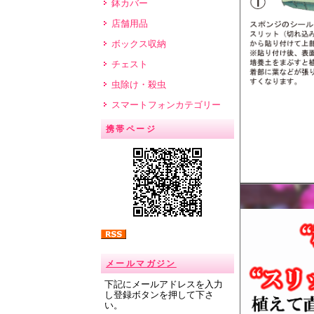
鉢カバー
店舗用品
ボックス収納
チェスト
虫除け・殺虫
スマートフォンカテゴリー
携帯ページ
メールマガジン
下記にメールアドレスを入力
し登録ボタンを押して下さ
い。