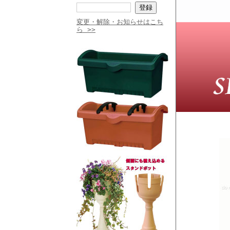
変更・解除・お知らせはこち
ら >>