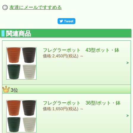
友達にメールですすめる
関連商品
フレグラーポット 43型ポット・鉢
価格:2,450円(税込)
～
3位
フレグラーポット 36型/ポット・鉢
価格:1,650円(税込)
～