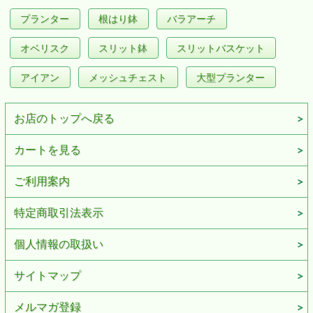
プランター
根はり鉢
バラアーチ
オベリスク
スリット鉢
スリットバスケット
アイアン
メッシュチェスト
大型プランター
お店のトップへ戻る
カートを見る
ご利用案内
特定商取引法表示
個人情報の取扱い
サイトマップ
メルマガ登録