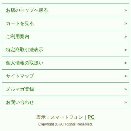
お店のトップへ戻る
カートを見る
ご利用案内
特定商取引法表示
個人情報の取扱い
サイトマップ
メルマガ登録
お問い合わせ
表示：スマートフォン｜
PC
Copyright (C) All Rights Reserved.