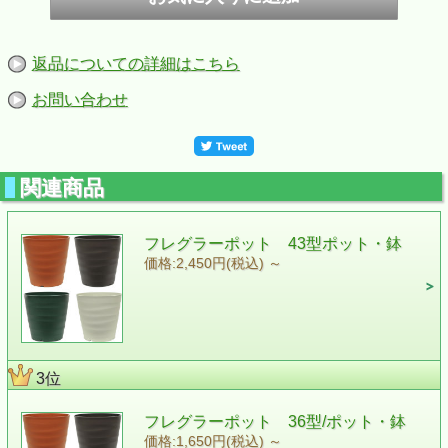
返品についての詳細はこちら
お問い合わせ
関連商品
フレグラーポット 43型ポット・鉢
価格:2,450円(税込)
～
3位
フレグラーポット 36型/ポット・鉢
価格:1,650円(税込)
～