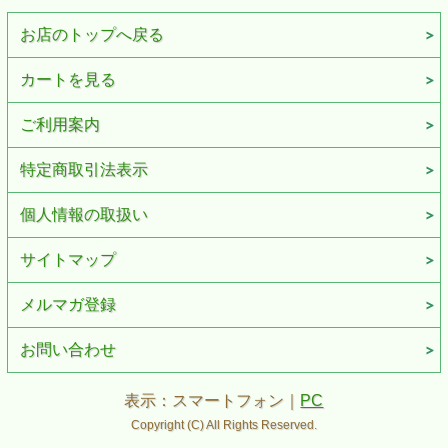
お店のトップへ戻る
カートを見る
ご利用案内
特定商取引法表示
個人情報の取扱い
サイトマップ
メルマガ登録
お問い合わせ
表示：スマートフォン｜
PC
Copyright (C) All Rights Reserved.