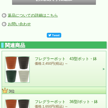
返品についての詳細はこちら
お問い合わせ
関連商品
フレグラーポット 43型ポット・鉢
価格:2,450円(税込)
～
3位
フレグラーポット 36型/ポット・鉢
価格:1,650円(税込)
～