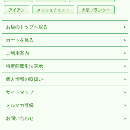
アイアン
メッシュチェスト
大型プランター
お店のトップへ戻る
カートを見る
ご利用案内
特定商取引法表示
個人情報の取扱い
サイトマップ
メルマガ登録
お問い合わせ