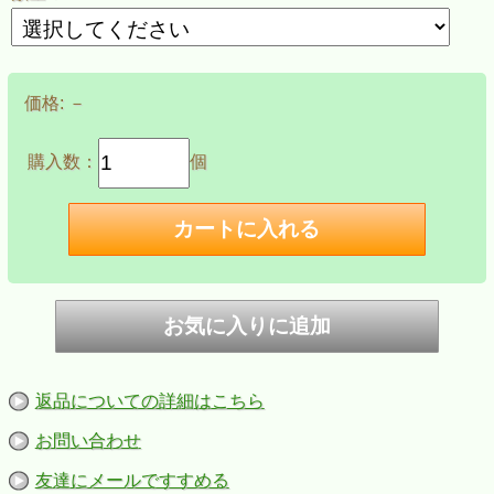
価格:
－
購入数：
個
返品についての詳細はこちら
お問い合わせ
友達にメールですすめる