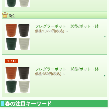
3位
フレグラーポット 36型/ポット・鉢
価格:1,650円(税込)
～
PICK UP
フレグラーポット 18型/ポット・鉢
価格:350円(税込)
～
春の注目キーワード