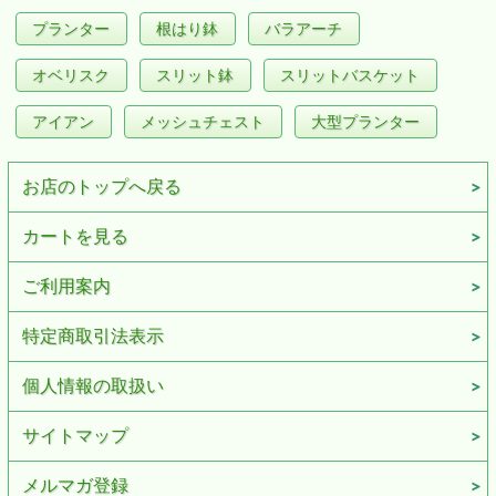
プランター
根はり鉢
バラアーチ
オベリスク
スリット鉢
スリットバスケット
アイアン
メッシュチェスト
大型プランター
お店のトップへ戻る
カートを見る
ご利用案内
特定商取引法表示
個人情報の取扱い
サイトマップ
メルマガ登録