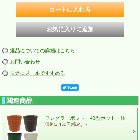
返品についての詳細はこちら
お問い合わせ
友達にメールですすめる
関連商品
フレグラーポット 43型ポット・鉢
価格:2,450円(税込)
～