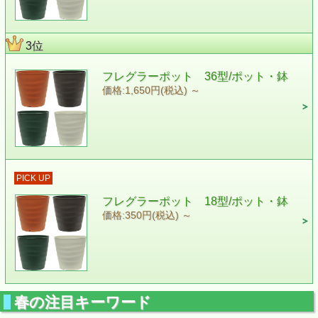
3位
フレグラーポット 36型/ポット・鉢
価格:1,650円(税込)
～
PICK UP
フレグラーポット 18型/ポット・鉢
価格:350円(税込)
～
春の注目キーワード