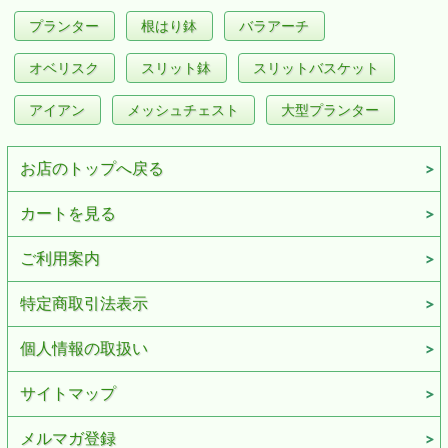
プランター
根はり鉢
バラアーチ
オベリスク
スリット鉢
スリットバスケット
アイアン
メッシュチェスト
大型プランター
お店のトップへ戻る
カートを見る
ご利用案内
特定商取引法表示
個人情報の取扱い
サイトマップ
メルマガ登録