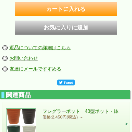
返品についての詳細はこちら
お問い合わせ
友達にメールですすめる
関連商品
フレグラーポット 43型ポット・鉢
価格:2,450円(税込)
～