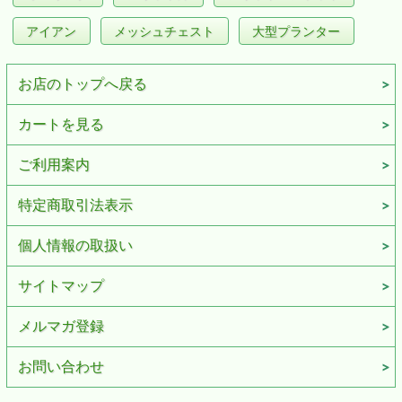
アイアン
メッシュチェスト
大型プランター
お店のトップへ戻る
カートを見る
ご利用案内
特定商取引法表示
個人情報の取扱い
サイトマップ
メルマガ登録
お問い合わせ