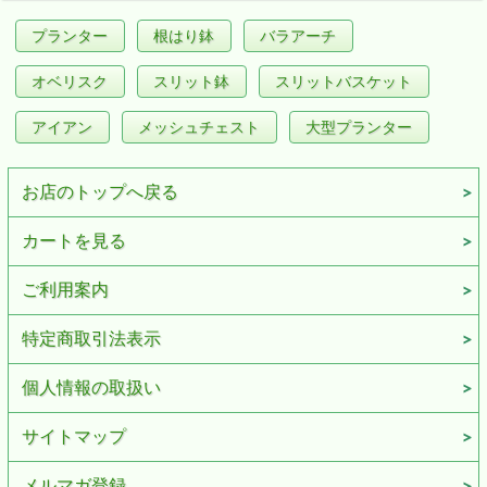
プランター
根はり鉢
バラアーチ
オベリスク
スリット鉢
スリットバスケット
アイアン
メッシュチェスト
大型プランター
お店のトップへ戻る
カートを見る
ご利用案内
特定商取引法表示
個人情報の取扱い
サイトマップ
メルマガ登録