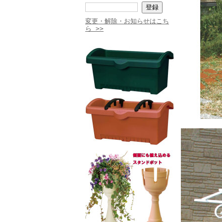
変更・解除・お知らせはこち
ら >>