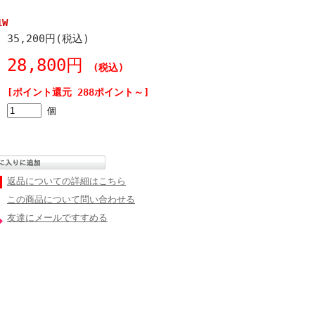
1W
35,200円(税込)
28,800円
(税込)
[ポイント還元 288ポイント～]
個
返品についての詳細はこちら
この商品について問い合わせる
友達にメールですすめる