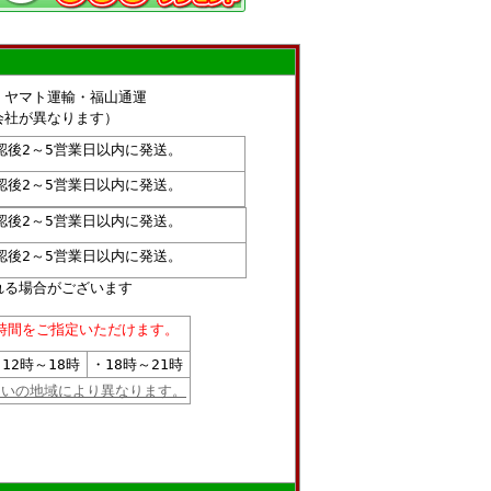
・ヤマト運輸・福山通運
社が異なります）
認後2～5営業日以内に発送。
認後2～5営業日以内に発送。
認後2～5営業日以内に発送。
認後2～5営業日以内に発送。
れる場合がございます
時間をご指定いただけます。
12時～18時
・18時～21時
まいの地域により異なります。