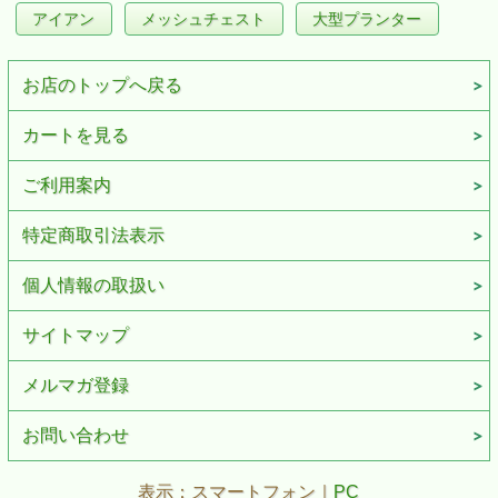
アイアン
メッシュチェスト
大型プランター
お店のトップへ戻る
カートを見る
ご利用案内
特定商取引法表示
個人情報の取扱い
サイトマップ
メルマガ登録
お問い合わせ
表示：スマートフォン｜
PC