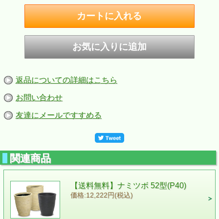
返品についての詳細はこちら
お問い合わせ
友達にメールですすめる
関連商品
【送料無料】ナミツボ 52型(P40)
価格:12,222円(税込)