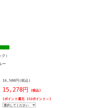
ック）
ルー
16,500円(税込)
15,278円
(税込)
[ポイント還元 152ポイント～]