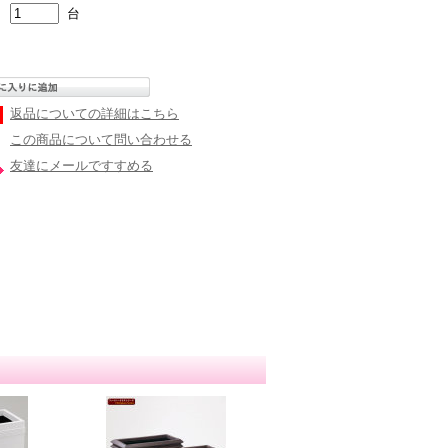
台
返品についての詳細はこちら
この商品について問い合わせる
友達にメールですすめる