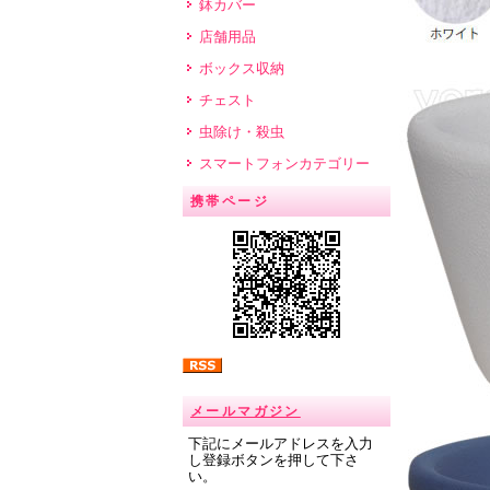
鉢カバー
店舗用品
ボックス収納
チェスト
虫除け・殺虫
スマートフォンカテゴリー
携帯ページ
メールマガジン
下記にメールアドレスを入力
し登録ボタンを押して下さ
い。