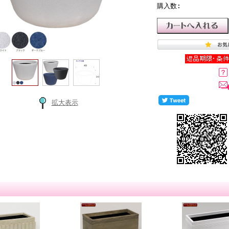
購入数:
拡大表示