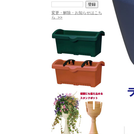
変更・解除・お知らせはこち
ら >>