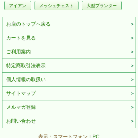
アイアン
メッシュチェスト
大型プランター
お店のトップへ戻る
カートを見る
ご利用案内
特定商取引法表示
個人情報の取扱い
サイトマップ
メルマガ登録
お問い合わせ
表示：スマートフォン｜
PC