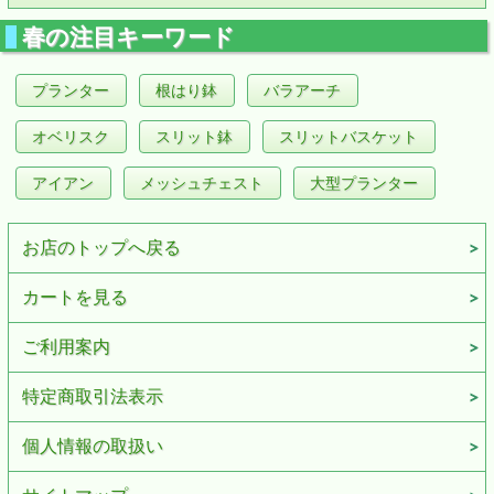
春の注目キーワード
プランター
根はり鉢
バラアーチ
オベリスク
スリット鉢
スリットバスケット
アイアン
メッシュチェスト
大型プランター
お店のトップへ戻る
カートを見る
ご利用案内
特定商取引法表示
個人情報の取扱い