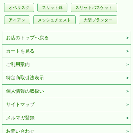
オベリスク
スリット鉢
スリットバスケット
アイアン
メッシュチェスト
大型プランター
お店のトップへ戻る
カートを見る
ご利用案内
特定商取引法表示
個人情報の取扱い
サイトマップ
メルマガ登録
お問い合わせ