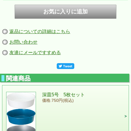
返品についての詳細はこちら
お問い合わせ
友達にメールですすめる
関連商品
深皿5号 5枚セット
価格:750円(税込)