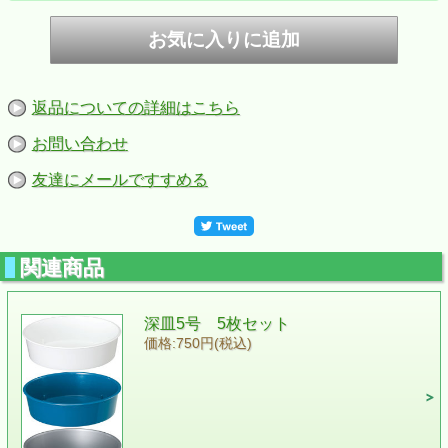
返品についての詳細はこちら
お問い合わせ
友達にメールですすめる
関連商品
深皿5号 5枚セット
価格:750円(税込)