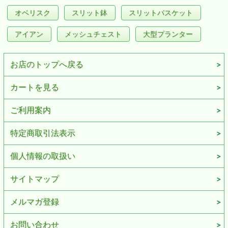
オベリスク
スリット鉢
スリットバスケット
アイアン
メッシュチェスト
大型プランター
お店のトップへ戻る
カートを見る
ご利用案内
特定商取引法表示
個人情報の取扱い
サイトマップ
メルマガ登録
お問い合わせ