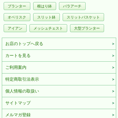
プランター
根はり鉢
バラアーチ
オベリスク
スリット鉢
スリットバスケット
アイアン
メッシュチェスト
大型プランター
お店のトップへ戻る
カートを見る
ご利用案内
特定商取引法表示
個人情報の取扱い
サイトマップ
メルマガ登録