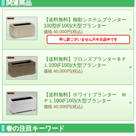
関連商品
【送料無料】御影システムプランター
100型(F100)/大型プランター
価格:40,000円(税込)
申し訳ございません只今欠品中です
【送料無料】ブロンズプランターＢＰ
Ｌ100(F100)/大型プランター
価格:40,000円(税込)
【送料無料】ホワイトプランター Ｗ
ＰＬ100(F100)/大型プランター
価格:40,000円(税込)
春の注目キーワード