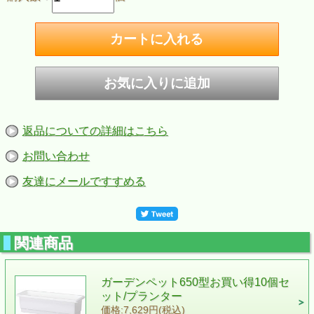
返品についての詳細はこちら
お問い合わせ
友達にメールですすめる
関連商品
ガーデンペット650型お買い得10個セ
ット/プランター
価格:7,629円(税込)