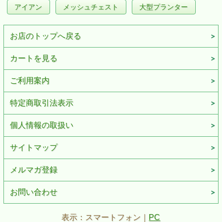
アイアン
メッシュチェスト
大型プランター
お店のトップへ戻る
カートを見る
ご利用案内
特定商取引法表示
個人情報の取扱い
サイトマップ
メルマガ登録
お問い合わせ
表示：スマートフォン｜
PC