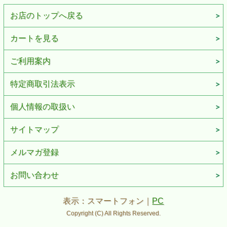
お店のトップへ戻る
カートを見る
ご利用案内
特定商取引法表示
個人情報の取扱い
サイトマップ
メルマガ登録
お問い合わせ
表示：スマートフォン｜
PC
Copyright (C) All Rights Reserved.