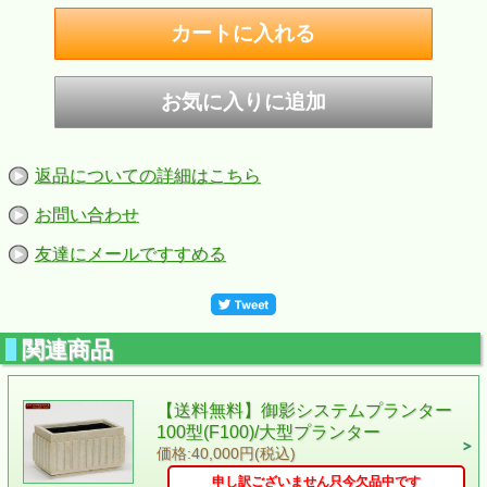
返品についての詳細はこちら
お問い合わせ
友達にメールですすめる
関連商品
【送料無料】御影システムプランター
100型(F100)/大型プランター
価格:40,000円(税込)
申し訳ございません只今欠品中です